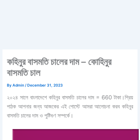
কহিনুর বাসমতি চালের দাম – কোহিনুর
বাসমতি চাল
By
Admin
/
December 31, 2023
২০২৪ সালে বাংলাদেশে কহিনুর বাসমতি চালের দাম = 660 টাকা।প্রিয়
পাঠক আপনার জন্য আজকের এই পোস্টে আমরা আলোচনা করব কহিনুর
বাসমতি চালের দাম ও পুষ্টিগুণ সম্পর্কে।