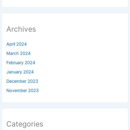
Archives
April 2024
March 2024
February 2024
January 2024
December 2023
November 2023
Categories