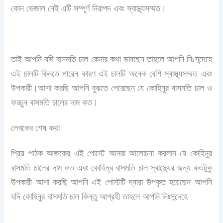
কোন ভেজাল নেই এটি সম্পূর্ণ নিরাপদ এবং স্বাস্থ্যসম্মত।
তাই আপনি যদি বাসমতি চাল কেনার কথা ভাবছেন তাহলে আপনি নিঃসন্দেহে
এই চালটি কিনতে পারেন কারণ এই চালটি অনেক বেশি স্বাস্থ্যসম্মত এবং
উপকারী।
আশা করছি আপনি বুঝতে পেরেছেন যে কোহিনুর বাসমতি চাল ও
ফরচুন বাসমতি চালের দাম কত।
লেখকের শেষ কথা
প্রিয় পাঠক আজকের এই পোস্টে আমরা আলোচনা করলাম যে কোহিনুর
বাসমতি চালের দাম কত এবং কোহিনূর বাসমতি চাল স্বাস্থ্যের জন্য কতটুকু
উপকারী আশা করছি আপনি এই পোস্টটি দ্বারা উপকৃত হয়েছেন আপনি
যদি কোহিনুর বাসমতি চাল কিন্তু আগ্রহী তাহলে আপনি নিঃসন্দেহে