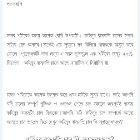
পাশাপাশি
মানব শরীরের জন্য অনেক বেশি উপকারী। কহিনুর বাসমতি চালের স্বাদ
সত্যি যেন অনন্য।সাথেই এর সুঘ্রাণ সব মিলিয়ে খাবারকে অমৃত করে
তোলে।প্রত্যেকটি দানা লম্বা ও নরম তুলতুলে এবং শরীরের জন্য ৯৯%
নিরাপদ। কহিনুর বাসমতি চালে আছে থায়ামিন ও নিয়ামিন যা
হজম শক্তিকে অনেক উন্নত করে এবং হার্টকে সুস্থ রাখে। তাই আপনি
যদি চালের সম্পূর্ণ পুষ্টিগুন ও গুনাগুন পেতে চান তাহলে অবশ্যই বাসায়
কহিনুর বাসমতি চাল কিনবেন।আপনি যদি কহিনুর চাল সম্পর্কে আরো
জানতে চান তাহলে নিচে দেখুন কহিনুর বাসমতি চাল কি স্বাস্থ্যসম্মত?
কহিনুর বাসমতি চাল কি স্বাস্থ্যসম্মত?