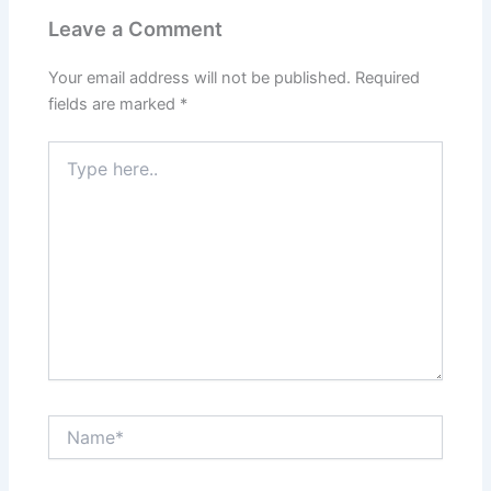
Leave a Comment
Your email address will not be published.
Required
fields are marked
*
Type
here..
Name*