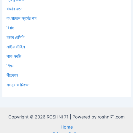
বাচ্চার যত্ন
বাংলাদেশে স্বর্ণের দাম
বিবাহ
মজার রেসিপি
লাইফ স্টাইল
শাক সবজি
শিক্ষা
শীতকাল
স্বাস্থ্য ও চিকৎসা
Copyright © 2026 ROSHNI 71 | Powered by roshni71.com
Home