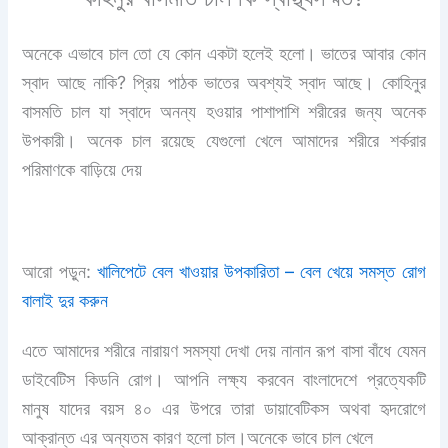
অনেকে এভাবে চাল তো যে কোন একটা হলেই হলো। ভাতের আবার কোন
স্বাদ আছে নাকি? প্রিয় পাঠক ভাতের অবশ্যই স্বাদ আছে। কোহিনুর
বাসমতি চাল যা স্বাদে অনন্য হওয়ার পাশাপাশি শরীরের জন্য অনেক
উপকারী। অনেক চাল রয়েছে যেগুলো খেলে আমাদের শরীরে শর্করার
পরিমাণকে বাড়িয়ে দেয়
আরো পড়ুন:
খালিপেটে বেল খাওয়ার উপকারিতা – বেল খেয়ে সমস্ত রোগ
বালাই দুর করুন
এতে আমাদের শরীরে নারায়ণ সমস্যা দেখা দেয় নানান রূপ বাসা বাঁধে যেমন
ডাইবেটিস কিডনি রোগ। আপনি লক্ষ্য করবেন বাংলাদেশে প্রত্যেকটি
মানুষ যাদের বয়স ৪০ এর উপরে তারা ডায়াবেটিকস অথবা হৃদরোগে
আক্রান্ত এর অন্যতম কারণ হলো চাল।অনেকে ভাবে চাল খেলে