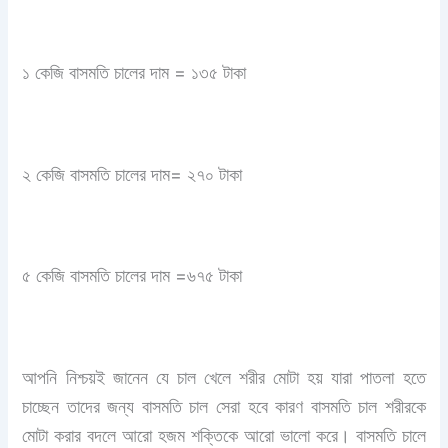
১ কেজি বাসমতি চালের দাম = ১৩৫ টাকা
২ কেজি বাসমতি চালের দাম= ২৭০ টাকা
৫ কেজি বাসমতি চালের দাম =৬৭৫ টাকা
আপনি নিশ্চয়ই জানেন যে চাল খেলে শরীর মোটা হয় যারা পাতলা হতে
চাচ্ছেন তাদের জন্য বাসমতি চাল সেরা হবে কারণ বাসমতি চাল শরীরকে
মোটা করার বদলে আরো হজম শক্তিকে আরো ভালো করে। বাসমতি চালে