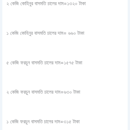
২ কেজি কোহিনুর বাসমতি চালের দাম=১৩২০ টাকা
১ কেজি কোহিনুর বাসমতি চালের দাম= ৬৬০ টাকা
৫ কেজি ফরচুন বাসমতি চালের দাম=১৫৭৫ টাকা
২ কেজি ফরচুন বাসমতি চালের দাম=৬৩০ টাকা
১ কেজি ফরচুন বাসমতি চালের দাম=৩১৫ টাকা