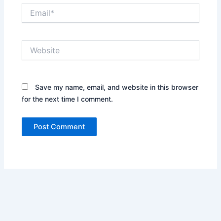
Email*
Website
Save my name, email, and website in this browser
for the next time I comment.