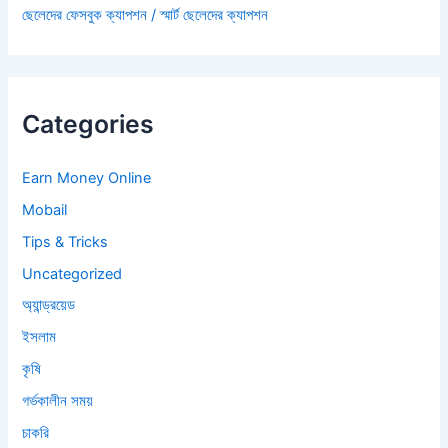
ছেলেদের ফেসবুক ক্যাপশন / স্মার্ট ছেলেদের ক্যাপশন
Categories
Earn Money Online
Mobail
Tips & Tricks
Uncategorized
অ্যান্ড্রয়েড
ইসলাম
কৃষি
গর্ভকালীন সময়
চাকরি