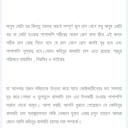
মানুষ মোটা হয় কিন্তু তাদের ধারণা সম্পূর্ণ ভুল চাল খেলে শুধু মানুষ মোটা
হয় না মোটা হওয়ার পাশাপাশি শরীরের নানান রোগ বাসা বাঁধে এই জন্য
সঠিক চাল বেছে নিতে হবে যে চাল খেলে রোগ বালাই দূর হবে এবং
পাশাপাশি সুস্বাদু হবে।যেমন কহিনুর বাসমতি চাল এতে রয়েছে প্রচুর
পরিমানে
থায়ামিন , নিয়মিন ও ফাইবার
যা আপনার হজম শক্তিকে উন্নত করে সাথে কোষ্ঠকাঠিন্যের মত সমস্যা
দূর করে।লম্বা ও তুলতুলে বাসমতি চাল এত উপকারী হওয়ার পাশাপাশি
স্বাদে যেনো অমৃত। আশা করছি আপনি বুঝতে পেরেছেন যে কোহিনুর
বাসমতি চাল স্বাস্থ্যসম্মত নাকি ভেজাল যুক্ত এবার চলুন তাহলে আমরা
জেনে আসি কহিনুর বাসমতি চালের দাম সম্পর্কে।