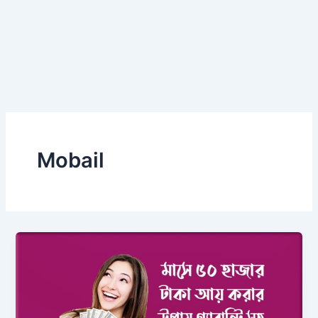
Mobail