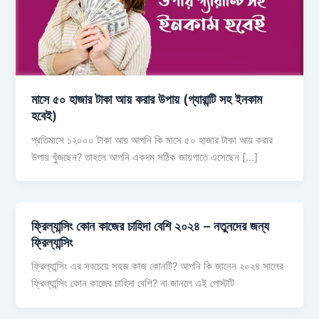
মাসে ৫০ হাজার টাকা আয় করার উপায় (গ্যারান্টি সহ ইনকাম
হবেই)
প্রতিমাসে ১২০০০ টাকা আয় আপনি কি মাসে ৫০ হাজার টাকা আয় করার
উপায় খুঁজছেন? তাহলে আপনি একদম সঠিক জায়গাতে এসেছেন […]
ফ্রিল্যান্সিং কোন কাজের চাহিদা বেশি ২০২৪ – নতুনদের জন্য
ফ্রিল্যান্সিং
ফ্রিল্যান্সিং এর সবচেয়ে সহজ কাজ কোনটি? আপনি কি জানেন ২০২৪ সালের
ফ্রিল্যান্সিং কোন কাজের চাহিদা বেশি? না জানলে এই পোস্টটি