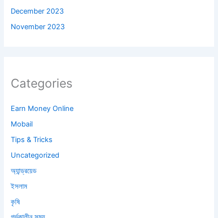
December 2023
November 2023
Categories
Earn Money Online
Mobail
Tips & Tricks
Uncategorized
অ্যান্ড্রয়েড
ইসলাম
কৃষি
গর্ভকালীন সময়