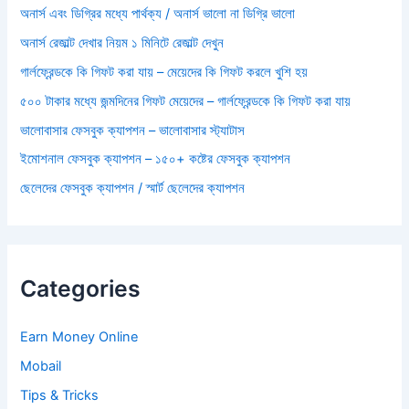
অনার্স এবং ডিগ্রির মধ্যে পার্থক্য / অনার্স ভালো না ডিগ্রি ভালো
অনার্স রেজাল্ট দেখার নিয়ম ১ মিনিটে রেজাল্ট দেখুন
গার্লফ্রেন্ডকে কি গিফট করা যায় – মেয়েদের কি গিফট করলে খুশি হয়
৫০০ টাকার মধ্যে জন্মদিনের গিফট মেয়েদের – গার্লফ্রেন্ডকে কি গিফট করা যায়
ভালোবাসার ফেসবুক ক্যাপশন – ভালোবাসার স্ট্যাটাস
ইমোশনাল ফেসবুক ক্যাপশন – ১৫০+ কষ্টের ফেসবুক ক্যাপশন
ছেলেদের ফেসবুক ক্যাপশন / স্মার্ট ছেলেদের ক্যাপশন
Categories
Earn Money Online
Mobail
Tips & Tricks