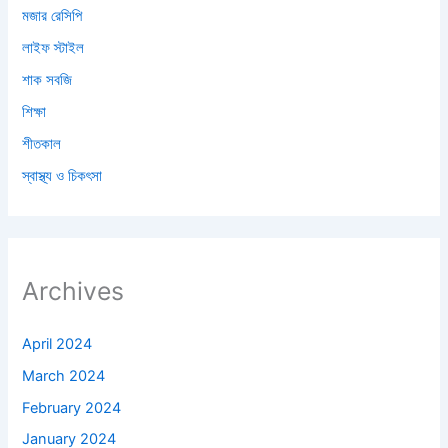
মজার রেসিপি
লাইফ স্টাইল
শাক সবজি
শিক্ষা
শীতকাল
স্বাস্থ্য ও চিকৎসা
Archives
April 2024
March 2024
February 2024
January 2024