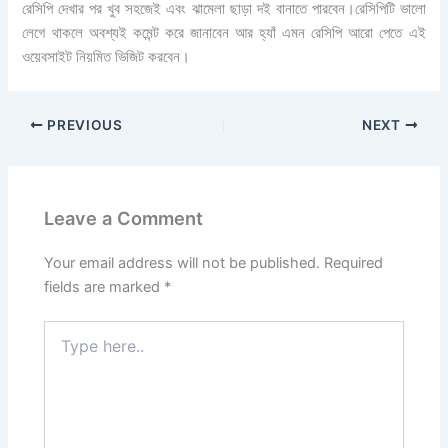
রেসিপি দেখার পর খুব সহজেই এবং ঝামেলা ছাড়া দই বানাতে পারবেন।রেসিপিটি ভালো
লেগে থাকলে অবশ্যই কমেন্ট করে জানাবেন আর হ্যাঁ এমন রেসিপি আরো পেতে এই
ওয়েবসাইট নিয়মিত ভিজিট করবেন।
PREVIOUS
NEXT
Leave a Comment
Your email address will not be published.
Required
fields are marked
*
Type
here..