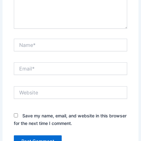
Name*
Email*
Website
Save my name, email, and website in this browser
for the next time I comment.