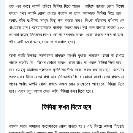
তবে এর বদলে আপনি চাইলে ফিদিয়া দিতে পারেন। হাদিসে রয়েছে কোন বিশেষ
কারণে যখন আপনি রোজা রাখতে পারবেন না তখন আপনাকে ফিদিয়া দিতে হবে।
অর্থাৎ গরিব দুঃখীদের মধ্যে কিছু দান করতে হবে। কিংবা গরিবদের দুখিদের কে
খাওয়াতে হবে। অসহায়দেরকে সাহায্য করতে হবে।সূরা আল বাকারা আয়াত ১৮৫
তে বলা রয়েছে নিজেদের বিশেষ কোনো সমস্যার কারণে রোজা রাখতে সক্ষম না হলে
গরীব দুঃখী অথবা অসহায়দের কে খাওয়াতে হবে।
আশা করছি উপরের আলোচনার মাধ্যমে আপনি বুঝতে পেরেছেন রোজা না রাখতে
পারলে করণীয় কি। বিশেষ কোনো কারণে রোজা রাখে না পারলে ফিদিয়া দিতে হবে।
তবে যেহেতু আমাদের প্রত্যেক মুসলিমের উপর রোজা ফরজ করা হয়েছে। আমাদের
প্রত্যেকের উচিত রোজা রাখা আর যদি আপনি বিশেষ কোনো কারণ রোজা রাখতে না
পারেন অর্থাৎ আপনি রোজা রাখতে অক্ষম হোন সেক্ষেত্রে আপনাকে ফিদিয়া দিতে
হবে। এবার চলুন আমরা জেনে আসি ফিদিয়া কখন দিতে হবে।
ফিদিয়া কখন দিতে হবে
রমজান মাসে আমাদের প্রত্যেককে রোজা রাখতে হয়। এই বিষয়ে আমরা নিশ্চয়ই