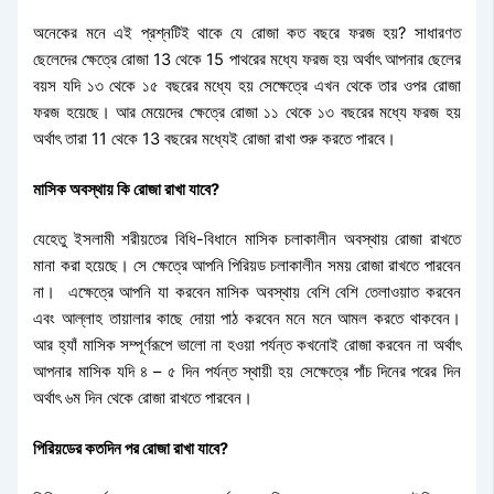
অনেকের মনে এই প্রশ্নটিই থাকে যে রোজা কত বছরে ফরজ হয়? সাধারণত
ছেলেদের ক্ষেত্রে রোজা 13 থেকে 15 পাথরের মধ্যে ফরজ হয় অর্থাৎ আপনার ছেলের
বয়স যদি ১৩ থেকে ১৫ বছরের মধ্যে হয় সেক্ষেত্রে এখন থেকে তার ওপর রোজা
ফরজ হয়েছে। আর মেয়েদের ক্ষেত্রে রোজা ১১ থেকে ১৩ বছরের মধ্যে ফরজ হয়
অর্থাৎ তারা 11 থেকে 13 বছরের মধ্যেই রোজা রাখা শুরু করতে পারবে।
মাসিক অবস্থায় কি রোজা রাখা যাবে?
যেহেতু ইসলামী শরীয়তের বিধি-বিধানে মাসিক চলাকালীন অবস্থায় রোজা রাখতে
মানা করা হয়েছে। সে ক্ষেত্রে আপনি পিরিয়ড চলাকালীন সময় রোজা রাখতে পারবেন
না। এক্ষেত্রে আপনি যা করবেন মাসিক অবস্থায় বেশি বেশি তেলাওয়াত করবেন
এবং আল্লাহ তায়ালার কাছে দোয়া পাঠ করবেন মনে মনে আমল করতে থাকবেন।
আর হ্যাঁ মাসিক সম্পূর্ণরূপে ভালো না হওয়া পর্যন্ত কখনোই রোজা করবেন না অর্থাৎ
আপনার মাসিক যদি ৪ – ৫ দিন পর্যন্ত স্থায়ী হয় সেক্ষেত্রে পাঁচ দিনের পরের দিন
অর্থাৎ ৬ম দিন থেকে রোজা রাখতে পারবেন।
পিরিয়ডের কতদিন পর রোজা রাখা যাবে?