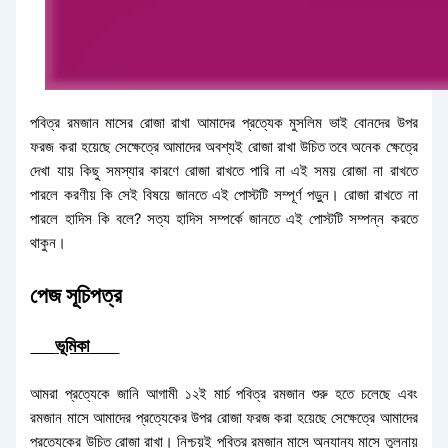
পবিত্র রমজান মাসের রোজা রাখা আমাদের প্রত্যেক মুসলিম ভাই বোনদের উপর
ফরজ করা হয়েছে সেক্ষেত্রে আমাদের অবশ্যই রোজা রাখা উচিত তবে অনেক ক্ষেত্রে
দেখা যায় কিছু সমস্যার কারণে রোজা রাখতে পারি না এই সময় রোজা না রাখতে
পারলে করণীয় কি সেই বিষয়ে জানতে এই পোস্টটি সম্পূর্ণ পড়ুন। রোজা রাখতে না
পারলে হাদিস কি বলে? সত্য হাদিস সম্পর্কে জানতে এই পোস্টটি সম্পন্ন করতে
থাকুন।
পেজ সূচিপত্র
ভূমিকা
আমরা প্রত্যেকে জানি আগামী ১২ই মার্চ পবিত্র রমজান শুরু হতে চলেছে এবং
রমজান মাসে আমাদের প্রত্যেকের উপর রোজা ফরজ করা হয়েছে সেক্ষেত্রে আমাদের
প্রত্যেকের উচিত রোজা রাখা। নিশ্চয়ই পবিত্র রমজান মাসে অন্যান্য মাসে তুলনায়