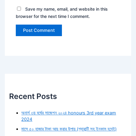
Save my name, email, and website in this
browser for the next time I comment.
Recent Posts
অনার্স ৩য় বর্ষের সাজেশন ২০২৪ honours 3rd year exam
2024
মাসে ৫০ হাজার টাকা আয় করার উপায় (গ্যারান্টি সহ ইনকাম হবেই)