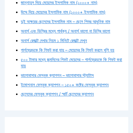
জান্নাতুল দিয়ে মেয়েদের ইসলামিক নাম (১০০০+ নাম)
উম্মে দিয়ে মেয়েদের ইসলামিক নাম (১০০০+ ইসলামিক নাম)
দুই অক্ষরের ছেলেদের ইসলামিক নাম – ছেলে শিশুর আধুনিক নাম
অনার্স এবং ডিগ্রির মধ্যে পার্থক্য / অনার্স ভালো না ডিগ্রি ভালো
অনার্স রেজাল্ট দেখার নিয়ম ১ মিনিটে রেজাল্ট দেখুন
গার্লফ্রেন্ডকে কি গিফট করা যায় – মেয়েদের কি গিফট করলে খুশি হয়
৫০০ টাকার মধ্যে জন্মদিনের গিফট মেয়েদের – গার্লফ্রেন্ডকে কি গিফট করা
যায়
ভালোবাসার ফেসবুক ক্যাপশন – ভালোবাসার স্ট্যাটাস
ইমোশনাল ফেসবুক ক্যাপশন – ১৫০+ কষ্টের ফেসবুক ক্যাপশন
ছেলেদের ফেসবুক ক্যাপশন / স্মার্ট ছেলেদের ক্যাপশন