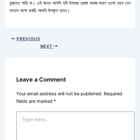
বুঝতেও পারি না। এই জন্য আপনি যদি উপরের রোজা ভঙ্গের কারণ গুলো দেখে নেন
তাহলে আশা করছি আপনি উপকৃত হবেন।
PREVIOUS
NEXT
Leave a Comment
Your email address will not be published.
Required
fields are marked
*
Type
here..