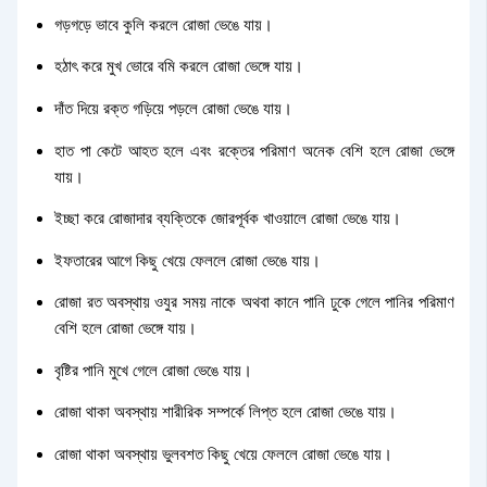
গড়গড়ে ভাবে কুলি করলে রোজা ভেঙে যায়।
হঠাৎ করে মুখ ভোরে বমি করলে রোজা ভেঙ্গে যায়।
দাঁত দিয়ে রক্ত গড়িয়ে পড়লে রোজা ভেঙে যায়।
হাত পা কেটে আহত হলে এবং রক্তের পরিমাণ অনেক বেশি হলে রোজা ভেঙ্গে
যায়।
ইচ্ছা করে রোজাদার ব্যক্তিকে জোরপূর্বক খাওয়ালে রোজা ভেঙে যায়।
ইফতারের আগে কিছু খেয়ে ফেললে রোজা ভেঙে যায়।
রোজা রত অবস্থায় ওযুর সময় নাকে অথবা কানে পানি ঢুকে গেলে পানির পরিমাণ
বেশি হলে রোজা ভেঙ্গে যায়।
বৃষ্টির পানি মুখে গেলে রোজা ভেঙে যায়।
রোজা থাকা অবস্থায় শারীরিক সম্পর্কে লিপ্ত হলে রোজা ভেঙে যায়।
রোজা থাকা অবস্থায় ভুলবশত কিছু খেয়ে ফেললে রোজা ভেঙে যায়।