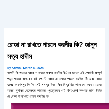
রোজা না রাখতে পারলে করনীয় কি? জানুন
সত্য হাদীস
By
Admin
/
March 8, 2024
আপনি কি জানেন রোজা না রাখতে পারলে করনীয় কি? না জানলে এই পোস্টটি সম্পূর্ণ
পড়ুন আমরা আজকের এই পোস্টে রোজা না রাখতে পারলে করণীয় কি এবং রোজা
ভঙ্গের কারণসমূহ কি কি সেই সমস্ত বিষয় নিয়ে বিস্তারিত আলোচনা করব। যেহুতু
আমরা মুসলিম সেক্ষেত্রে আমাদের প্রত্যেকের এই বিষয়গুলো সম্পর্কে জানা উচিত
যে রোজা না রাখতে পারলে করণীয় কি।