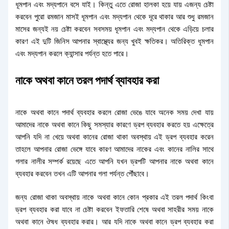
ধূমপান এবং মদ্যপানে বসে যাই। কিন্তু এতে রোজা হালকা হয়ে যায় এজন্য চেষ্টা
করবেন পুরো রমজান মাসই ধূমপান এবং মদ্যপান থেকে দূরে থাকার আর শুধু রমজান
মাসের জন্যই নয় চেষ্টা করবেন সবসময় ধূমপান এবং মদ্যপান থেকে এড়িয়ে চলার
কারণ এই দুটি জিনিস আপনার স্বাস্থ্যের জন্য খুবই ক্ষতিকর। অতিরিক্ত ধূমপান
এবং মদ্যপান করলে ক্যান্সার পর্যন্ত হতে পারে।
নাকে অথবা কানে তরল পদার্থ ব্যাবহার করা
নাকে অথবা কানে পদার্থ ব্যবহার করলে রোজা ভেঙে যাবে অনেক সময় দেখা যায়
আমাদের নাকে অথবা কানে কিছু সমস্যার কারণে ড্রপ ব্যবহার করতে হয় এক্ষেত্রে
আপনি যদি না খেয়ে অথবা কানের রোজা থাকা অবস্থায় এই ড্রপ ব্যবহার করেন
তাহলে আপনার রোজা ভেঙ্গে যাবে কারণ আমাদের নাকের এবং কানের নালির সাথে
গলার নালীর সম্পর্ক রয়েছে এতে আপনি যখন ড্রপটি আপনার নাকে অথবা কানে
ব্যবহার করবেন তখন এটি আপনার গলা পর্যন্ত পৌঁছাবে।
জন্য রোজা থাকা অবস্থায় নাকে অথবা কানে কোন প্রকার এই তরল পদার্থ কিংবা
ড্রপ ব্যবহার করা যাবে না চেষ্টা করবেন ইফতারি শেষে অথবা সাহরীর সময় নাকে
অথবা কানে ঔষধ ব্যবহার করার। আর যদি নাকে অথবা কানে ড্রপ ব্যবহার করা