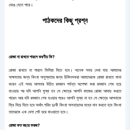
ভেঙে যেতে পারে।
পাঠকদের কিছু প্রশ্ন
রোজা না রাখতে পারলে করণীয় কি?
রোজা রাখতে না পারলে ফিদিয়া দিতে হবে। অনেক সময় দেখা যায় আমাদের
অক্ষমতার জন্য কিংবা অসুস্থতার জন্য চিকিৎসকরা আমাদেরকে রোজা রাখতে মানা
করেন এই সময় আপনার উচিত রমজান পর্যন্ত অপেক্ষা করা রমজান শেষ হয়ে
যাওয়ার পর যদি আপনি সুস্থ হন সে ক্ষেত্রে আপনি কাজের রোজা আদায় করতে
পারেন আর যদি রমজান শেষ হওয়ার পরেও আপনি সুস্থ না হন সে ক্ষেত্রে আপনাকে
ফ্রি দিয়ে দিতে হবে অর্থাৎ গরিব দুঃখী কিংবা অসহায়দের মধ্যে দান করতে হবে কিংবা
তাদেরকে এক বেলা পেট ভরে খাওয়াতে হবে।
রোজা কত বছরে ফরজ?