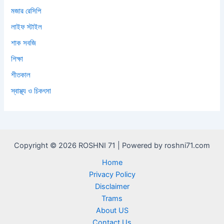
মজার রেসিপি
লাইফ স্টাইল
শাক সবজি
শিক্ষা
শীতকাল
স্বাস্থ্য ও চিকৎসা
Copyright © 2026 ROSHNI 71 | Powered by roshni71.com
Home
Privacy Policy
Disclaimer
Trams
About US
Contact Us