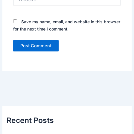
Save my name, email, and website in this browser
for the next time I comment.
Recent Posts