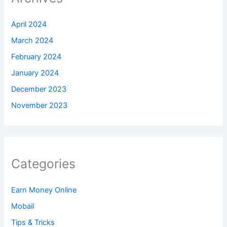
April 2024
March 2024
February 2024
January 2024
December 2023
November 2023
Categories
Earn Money Online
Mobail
Tips & Tricks