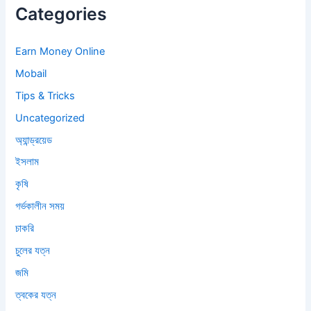
Categories
Earn Money Online
Mobail
Tips & Tricks
Uncategorized
অ্যান্ড্রয়েড
ইসলাম
কৃষি
গর্ভকালীন সময়
চাকরি
চুলের যত্ন
জমি
ত্বকের যত্ন