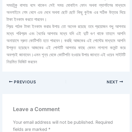
সময়টুকু বাসায় বসে থাকেন সেই সময় মোবাইল ফোন অথবা ল্যাপটপের মাধ্যমে
অনলাইনে গেম খেলে এড দেখে অথবা ছোট ছোট কিছু কুইজ এর সঠিক উত্তর দিয়ে
টাকা ইনকাম করতে পারবেন।
প্রিয় পাঠক টাকা ইনকাম করার উপায় তো অনেক রয়েছে তবে প্রয়োজন শুধু আপনার
মধ্যে পরিশ্রম এবং ধৈর্যের আপনার মধ্যে যদি এই দুটি গুণ থাকে তাহলে আপনি
অনায়াসে দ্রুত কোটিপতি হতে পারবেন। করছি আজকের এই পোস্টের মাধ্যমে আপনি
উপকৃত হয়েছেন আজকের এই পোস্টটি আপনার কাছে কেমন লাগলো কমেন্ট করে
অবশ্যই জানাবেন।এমন শূন্য থেকে কোটিপতি হওয়ার উপায় জানতে এই ওয়েব সাইটটি
নিয়মিত ভিজিট করবেন
PREVIOUS
NEXT
Leave a Comment
Your email address will not be published.
Required
fields are marked
*