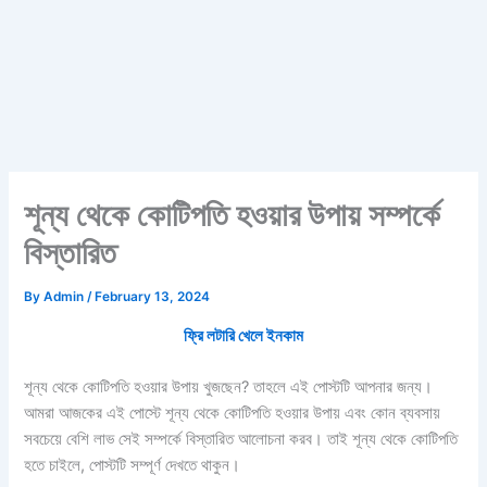
শূন্য থেকে কোটিপতি হওয়ার উপায় সম্পর্কে
বিস্তারিত
By
Admin
/
February 13, 2024
ফ্রি লটারি খেলে ইনকাম
শূন্য থেকে কোটিপতি হওয়ার উপায় খুজছেন? তাহলে এই পোস্টটি আপনার জন্য।
আমরা আজকের এই পোস্টে শূন্য থেকে কোটিপতি হওয়ার উপায় এবং কোন ব্যবসায়
সবচেয়ে বেশি লাভ সেই সম্পর্কে বিস্তারিত আলোচনা করব। তাই শূন্য থেকে কোটিপতি
হতে চাইলে, পোস্টটি সম্পূর্ণ দেখতে থাকুন।