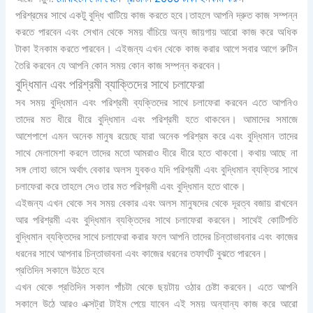
পরিশ্রমের সাথে একটু বুদ্ধি খাটিয়ে কাজ করতে হবে।তাহলে আপনি দ্রুত কাজ সম্পন্ন
করতে পারবেন এবং সেখান থেকে সময় বাঁচিয়ে অন্য জায়গায় আরো কাজ করে অধিক
টাকা ইনকাম করতে পারবেন। এইজন্য এখন থেকে কাজ করার আগে সবার আগে রুটিন
তৈরি করবেন যে আপনি কোন সময় কোন কাজ সম্পন্ন করবেন।
বুদ্ধিমান এবং পরিশ্রমী ব্যাক্তিদের সাথে চলাফেরা
সব সময় বুদ্ধিমান এবং পরিশ্রমী ব্যক্তিদের সাথে চলাফেরা করবেন এতে আপনিও
তাদের মত ধীরে ধীরে বুদ্ধিমান এবং পরিশ্রমী হতে থাকবেন। আমাদের সমাজে
আশেপাশে এমন অনেক মানুষ রয়েছে যারা অনেক পরিশ্রম করে এবং বুদ্ধিমান তাদের
সাথে মেলামেশা করলে তাদের মতো আমরাও ধীরে ধীরে হতে থাকবো। কথায় আছে না
সঙ্গ লোহা ভাসে অর্থাৎ বেকার অলস যুবকও যদি পরিশ্রমী এবং বুদ্ধিমান ব্যক্তির সাথে
চলাফেরা করে তাহলে সেও তার মত পরিশ্রমী এবং বুদ্ধিমান হতে থাকে।
এইজন্য এখন থেকে সব সময় বেকার এবং অলস মানুষদের থেকে দূরত্ব বজায় রাখবেন
আর পরিশ্রমী এবং বুদ্ধিমান ব্যক্তিদের সাথে চলাফেরা করবেন। সাথেই কোটিপতি
বুদ্ধিমান ব্যক্তিদের সাথে চলাফেরা করার ফলে আপনি তাদের চিন্তাভাবনার এবং কাজের
ধরনের সাথে আপনার চিন্তাভাবনা এবং কাজের ধরনের তফাৎটি বুঝতে পারবেন।
প্রতিদিন সকালে উঠতে হবে
এখন থেকে প্রতিদিন সকাল পাঁচটা থেকে ছয়টায় ওঠার চেষ্টা করবেন। এতে আপনি
সকালে উঠে আরও এক্সট্রা টাইম পেয়ে যাবেন এই সময় অন্যান্য কাজ করে আরো