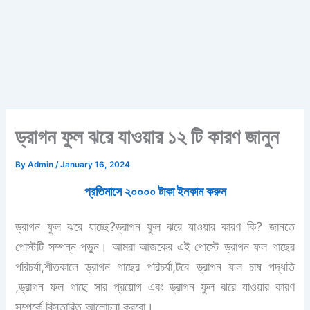
ড্রাগন ফুল ঝরে যাওয়ার ১২ টি কারণ জানুন
By
Admin
/
January 16, 2024
প্রতিমাসে ২০০০০ টাকা ইনকাম করুন
ড্রাগন ফুল ঝরে যাচ্ছে?ড্রাগন ফুল ঝরে যাওয়ার কারণ কি? জানতে
পোস্টটি সম্পন্ন পড়ুন। আমরা আজকের এই পোস্টে ড্রাগন ফল গাছের
পরিচর্যা,শীতকালে ড্রাগন গাছের পরিচর্যা,টবে ড্রাগন ফল চাষ পদ্ধতি
,ড্রাগন ফল গাছে সার প্রয়োগ এবং ড্রাগন ফুল ঝরে যাওয়ার কারণ
সম্পর্কে বিস্তারিত আলোচনা করবো।