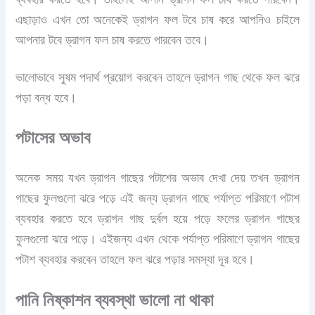
এছাড়াও এখন তো অনেকেই ড্রাগন ফল টবে চাষ করে আপনিও চাইলে
আপনার টবে ড্রাগন ফল চাষ করতে পারবেন তবে।
ভালোভাবে সুষম পদার্থ প্রয়োগ করবেন তাহলে ড্রাগন গাছ থেকে ফল ঝরে
পড়া বন্ধ হবে।
পটাসের অভাব
অনেক সময় যখন ড্রাগন গাছের পটাশের অভাব দেখা দেয় তখন ড্রাগন
গাছের ফুলগুলো ঝরে পড়ে এই জন্য ড্রাগন গাছে পর্যাপ্ত পরিমাণে পটাশ
ব্যবহার করতে হবে ড্রাগন গাছ দুর্বল হয়ে পড়ে ফলের ড্রাগন গাছের
ফুলগুলো ঝরে পড়ে। এইজন্য এখন থেকে পর্যাপ্ত পরিমাণে ড্রাগন গাছের
পটাশ ব্যবহার করবেন তাহলে ফল ঝরে পড়ার সমস্যা দূর হবে।
পানি নিষ্কাশন ব্যবস্থা ভালো না থাকা