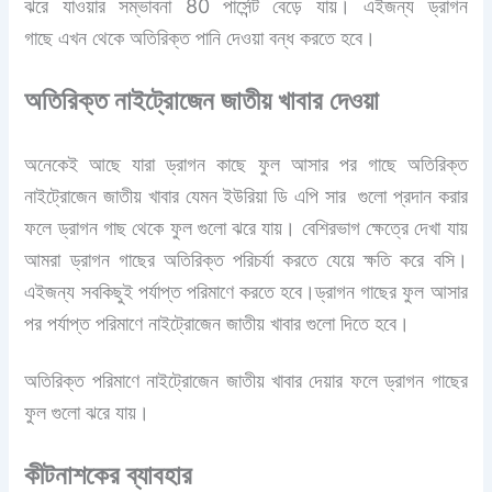
ঝরে যাওয়ার সম্ভাবনা 80 পার্সেন্ট বেড়ে যায়। এইজন্য ড্রাগন
গাছে
এখন থেকে অতিরিক্ত পানি দেওয়া বন্ধ করতে হবে।
অতিরিক্ত নাইট্রোজেন জাতীয় খাবার দেওয়া
অনেকেই আছে যারা ড্রাগন কাছে ফুল আসার পর গাছে অতিরিক্ত
নাইট্রোজেন জাতীয় খাবার যেমন ইউরিয়া ডি এপি সার গুলো প্রদান করার
ফলে ড্রাগন গাছ থেকে ফুল গুলো ঝরে যায়। বেশিরভাগ ক্ষেত্রে দেখা যায়
আমরা ড্রাগন গাছের অতিরিক্ত পরিচর্যা করতে যেয়ে ক্ষতি করে বসি।
এইজন্য সবকিছুই পর্যাপ্ত পরিমাণে করতে হবে।ড্রাগন গাছের ফুল আসার
পর পর্যাপ্ত পরিমাণে নাইট্রোজেন জাতীয় খাবার গুলো দিতে হবে।
অতিরিক্ত পরিমাণে নাইট্রোজেন জাতীয় খাবার দেয়ার ফলে ড্রাগন গাছের
ফুল গুলো ঝরে যায়।
কীটনাশকের ব্যাবহার