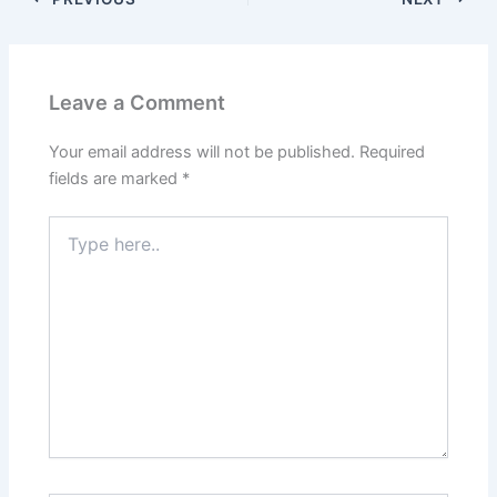
Leave a Comment
Your email address will not be published.
Required
fields are marked
*
Type
here..