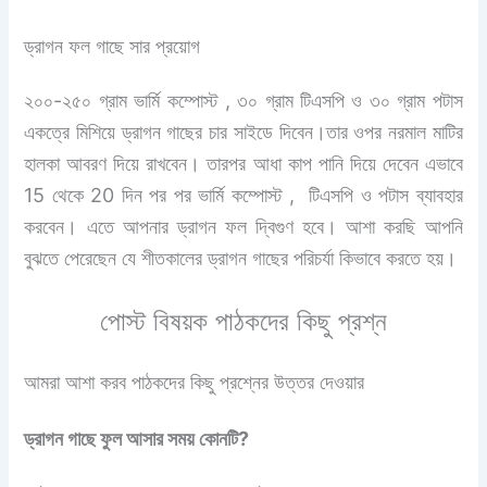
ড্রাগন ফল গাছে সার প্রয়োগ
২০০-২৫০ গ্রাম ভার্মি কম্পোস্ট , ৩০ গ্রাম টিএসপি ও ৩০ গ্রাম পটাস
একত্রে মিশিয়ে ড্রাগন গাছের চার সাইডে দিবেন।তার ওপর নরমাল মাটির
হালকা আবরণ দিয়ে রাখবেন। তারপর আধা কাপ পানি দিয়ে দেবেন এভাবে
15 থেকে 20 দিন পর পর ভার্মি কম্পোস্ট , টিএসপি ও পটাস ব্যাবহার
করবেন। এতে আপনার ড্রাগন ফল দ্বিগুণ হবে। আশা করছি আপনি
বুঝতে পেরেছেন যে শীতকালের ড্রাগন গাছের পরিচর্যা কিভাবে করতে হয়।
পোস্ট বিষয়ক পাঠকদের কিছু প্রশ্ন
আমরা আশা করব পাঠকদের কিছু প্রশ্নের উত্তর দেওয়ার
ড্রাগন গাছে ফুল আসার সময় কোনটি?