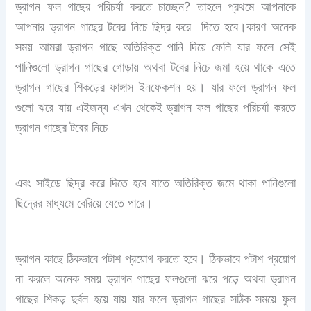
ড্রাগন ফল গাছের পরিচর্যা করতে চাচ্ছেন? তাহলে প্রথমে আপনাকে
আপনার ড্রাগন গাছের টবের নিচে ছিদ্র করে দিতে হবে।কারণ অনেক
সময় আমরা ড্রাগন গাছে অতিরিক্ত পানি দিয়ে ফেলি যার ফলে সেই
পানিগুলো ড্রাগন গাছের গোড়ায় অথবা টবের নিচে জমা হয়ে থাকে এতে
ড্রাগন গাছের শিকড়ের ফাঙ্গাস ইনফেকশন হয়। যার ফলে ড্রাগন ফল
গুলো ঝরে যায় এইজন্য এখন থেকেই ড্রাগন ফল গাছের পরিচর্যা করতে
ড্রাগন গাছের টবের নিচে
এবং সাইডে ছিদ্র করে দিতে হবে যাতে অতিরিক্ত জমে থাকা পানিগুলো
ছিদ্রের মাধ্যমে বেরিয়ে যেতে পারে।
ড্রাগন কাছে ঠিকভাবে পটাশ প্রয়োগ করতে হবে। ঠিকভাবে পটাশ প্রয়োগ
না করলে অনেক সময় ড্রাগন গাছের ফলগুলো ঝরে পড়ে অথবা ড্রাগন
গাছের শিকড় দুর্বল হয়ে যায় যার ফলে ড্রাগন গাছের সঠিক সময়ে ফুল