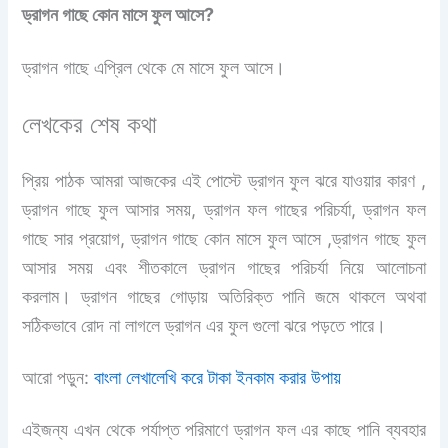
ড্রাগন গাছে কোন মাসে ফুল আসে?
ড্রাগন গাছে এপ্রিল থেকে মে মাসে ফুল আসে।
লেখকের শেষ কথা
প্রিয় পাঠক আমরা আজকের এই পোস্টে ড্রাগন ফুল ঝরে যাওয়ার কারণ ,
ড্রাগন গাছে ফুল আসার সময়, ড্রাগন ফল গাছের পরিচর্যা, ড্রাগন ফল
গাছে সার প্রয়োগ, ড্রাগন গাছে কোন মাসে ফুল আসে ,ড্রাগন গাছে ফুল
আসার সময় এবং শীতকালে ড্রাগন গাছের পরিচর্যা নিয়ে আলোচনা
করলাম। ড্রাগন গাছের গোড়ায় অতিরিক্ত পানি জমে থাকলে অথবা
সঠিকভাবে রোদ না লাগলে ড্রাগন এর ফুল গুলো ঝরে পড়তে পারে।
আরো পড়ুন:
বাংলা লেখালেখি করে টাকা ইনকাম করার উপায়
এইজন্য এখন থেকে পর্যাপ্ত পরিমাণে ড্রাগন ফল এর কাছে পানি ব্যবহার