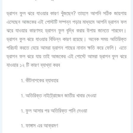
ড্রাগন ফুল ঝরে যাওয়ার কারণ খুঁজছেন? তাহলে আপনি সঠিক জায়গায়
এসেছেন আজকের এই পোস্টটি সম্পন্ন পড়ার মাধ্যমে আপনি ড্রাগন ফল
ঝরে যাওয়ার কারণসহ ড্রাগন ফুল বৃদ্ধি করার উপায় জানতে পারবেন।
ড্রাগন ফুল ঝরে যাওয়ার বিভিন্ন কারণ রয়েছে। অনেক সময় অতিরিক্ত
পরিচর্যা করতে যেয়ে আমরা ড্রাগন গাছের নানান ক্ষতি করে ফেলি। এতে
ড্রাগন ফল ঝরে যায় তাই আজকের এই পোস্টে আমরা ড্রাগন ফুল ঝরে
যাওয়ার ১২ টি কারণ ব্যাখ্যা করব
কীটনাশকের ব্যাবহার
অতিরিক্ত নাইট্রোজেন জাতীয় খাবার দেওয়া
ফুল আসার পর অতিরিক্ত পানি দেওয়া
ফাঙ্গাস এর আক্রমণ