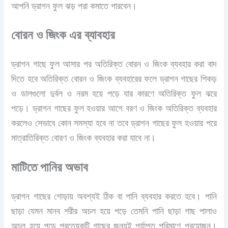
আপনি ড্রাগন ফুল ঝড় পরা কমাতে পারবেন।
বোরন ও জিংক এর ব্যাবহার
ড্রাগন গাছে ফুল আসার পর অতিরিক্ত বোরন ও জিংক ব্যবহার করা বাদ
দিতে হবে অতিরিক্ত বোরন ও জিংক ব্যবহারের ফলে ড্রাগন গাছের শিকড়
ও ডালগুলো দুর্বল ও নরম হয়ে পড়ে যার কারণে অতিরিক্ত ফুল ঝরে
পড়ে। ড্রাগন গাছের ফুল হওয়ার আগে বরণ ও জিংক অতিরিক্ত ব্যবহার
করলেও সেভাবে কোন সমস্যা হবে না তবে ড্রাগন গাছের ফুল হওয়ার পরে
মাত্রাতিরিক্ত বোরণ ও জিংক ব্যবহার করা যাবে না।
মাটিতে পানির অভাব
ড্রাগন গাছের গোড়ায় অবশ্যই ঠিক বা পানি ব্যবহার করতে হবে। পানি
ছাড়া যেমন মানব শরীর অচল হয়ে পড়ে তেমনি পানি ছাড়া গাছ পালাও
অচল হয়ে পড়ে প্রত্যেকটি গাছের জন্যই পর্যাপ্ত পরিমাণে প্রয়োজন।