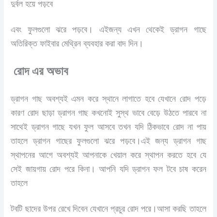
দুর্বল হয়ে পড়বে
এবং ফুলগুলো ঝরে পড়বে। এইজন্য এখন থেকেই ড্রাগন গাছে
অতিরিক্ত ফাইবার মেথ্রিন ব্যবহার করা বাদ দিন।
রোদ এর অভাব
ড্রাগন গাছ অবশ্যই এমন করে স্থানে লাগাতে হবে যেখানে রোদ পড়ে
কারণ রোদ ছাড়া ড্রাগন গাছ কখনোই সুস্থ ভাবে বেড়ে উঠতে পারবে না
সাথেই ড্রাগন গাছে যখন ফুল আসবে তখন যদি ঠিকভাবে রোদ না পায়
তাহলে ড্রাগন গাছের ফুলগুলো ঝরে পড়বে।এই জন্য ড্রাগন গাছ
স্থাপনের আগে অবশ্যই আপনাকে খেয়াল করে স্থাপন করতে হবে যে
সেই জায়গায় রোদ পরে কিনা। আপনি যদি ড্রাগন ফল টবে চাষ করেন
তাহলে
টবটি ছাদের উপর রেখে দিবেন যেখানে প্রচুর রোদ পরে।আসা করছি তাহলে