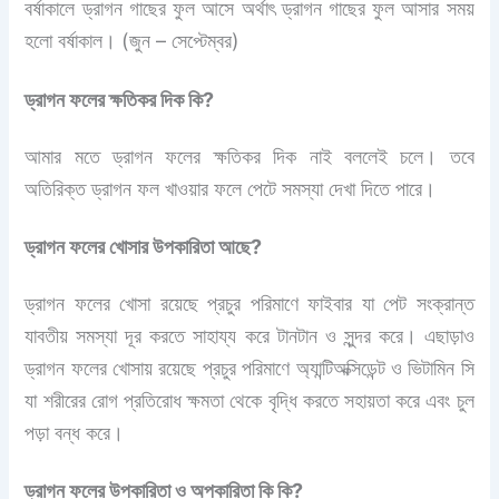
বর্ষাকালে ড্রাগন গাছের ফুল আসে অর্থাৎ ড্রাগন গাছের ফুল আসার সময়
হলো বর্ষাকাল। (জুন – সেপ্টেম্বর)
ড্রাগন ফলের ক্ষতিকর দিক কি?
আমার মতে ড্রাগন ফলের ক্ষতিকর দিক নাই বললেই চলে। তবে
অতিরিক্ত ড্রাগন ফল খাওয়ার ফলে পেটে সমস্যা দেখা দিতে পারে।
ড্রাগন ফলের খোসার উপকারিতা আছে?
ড্রাগন ফলের খোসা রয়েছে প্রচুর পরিমাণে ফাইবার যা পেট সংক্রান্ত
যাবতীয় সমস্যা দূর করতে সাহায্য করে টানটান ও সুন্দর করে। এছাড়াও
ড্রাগন ফলের খোসায় রয়েছে প্রচুর পরিমাণে অ্যান্টিঅক্সিডেন্ট ও ভিটামিন সি
যা শরীরের রোগ প্রতিরোধ ক্ষমতা থেকে বৃদ্ধি করতে সহায়তা করে এবং চুল
পড়া বন্ধ করে।
ড্রাগন ফলের উপকারিতা ও অপকারিতা কি কি?