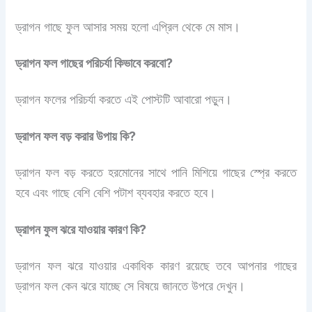
ড্রাগন গাছে ফুল আসার সময় হলো এপ্রিল থেকে মে মাস।
ড্রাগন ফল গাছের পরিচর্যা কিভাবে করবো?
ড্রাগন ফলের পরিচর্যা করতে এই পোস্টটি আবারো পড়ুন।
ড্রাগন ফল বড় করার উপায় কি?
ড্রাগন ফল বড় করতে হরমোনের সাথে পানি মিশিয়ে গাছের স্প্রে করতে
হবে এবং গাছে বেশি বেশি পটাশ ব্যবহার করতে হবে।
ড্রাগন ফুল ঝরে যাওয়ার কারণ কি?
ড্রাগন ফল ঝরে যাওয়ার একাধিক কারণ রয়েছে তবে আপনার গাছের
ড্রাগন ফল কেন ঝরে যাচ্ছে সে বিষয়ে জানতে উপরে দেখুন।