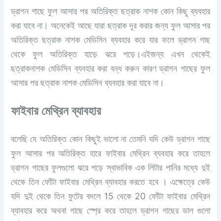
ড্রাগন গাছে ফুল আসার পর অতিরিক্ত ছত্রাক নাশক কোন কিছু ব্যবহার
করা যাবে না। অনেকেই আছে যারা ছত্রাক দূর করার জন্য ফুল আসার পর
অতিরিক্ত ছত্রাক নাশক মেডিসিন ব্যবহার করে যার ফলে ড্রাগন গাছ
থেকে ফুল অতিরিক্ত হাড়ে ঝরে পড়ে।এইজন্য এখন থেকেই
ছত্রাকনাশক মেডিসিন ব্যবহার করা বন্ধ করুন কারণ ড্রাগন গাছের ফুল
আসার পর ছত্রাক নাশক মেডিসিন ব্যবহার করা যাবে না।
ফাইবার মেথ্রিন ব্যাবহার
বলেছি যে অতিরিক্ত কোন কিছুই ভালো না তেমনি যদি কেউ ড্রাগন গাছে
ফুল আসার পর অতিরিক্ত হারে ফাইবার মেথ্রিন ব্যবহার করে তাহলে
ড্রাগন গাছের ফুলগুলো ঝরে পড়ে স্বাভাবিক এক লিটার পানির মধ্যে দুই
থেকে তিন ফোঁটা ফাইবার মেথ্রিন ব্যাবহার করতে হবে । এক্ষেত্রে কেউ
যদি দুই থেকে তিন ফুটের বদলে 15 থেকে 20 ফোঁটা ফাইবার মেথ্রিন
ব্যাবহার করে অথবা গাছে স্প্রে করে তাহলে ড্রাগন গাছের ডাল গুলো