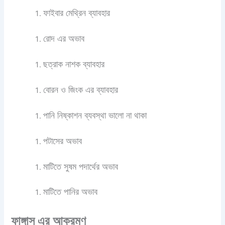
ফাইবার মেথ্রিন ব্যাবহার
রোদ এর অভাব
ছত্রাক নাশক ব্যাবহার
বোরন ও জিংক এর ব্যাবহার
পানি নিষ্কাশন ব্যবস্থা ভালো না থাকা
পটাসের অভাব
মাটিতে সুষম পদার্থের অভাব
মাটিতে পানির অভাব
ফাঙ্গাস এর আক্রমণ