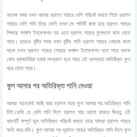
অনেক সময় যখন আমরা ড্রাগন গাছের বেশি পরিচর্যা করতে গিয়ে ড্রাগন
গাছের বেশি পানি দিয়ে ফেলি তখন সে পানিটি জমা হয়ে ড্রাগন গাছের
শিকড়ে ফাঙ্গাস ইনফেকশন হয় এতে ড্রাগন গাছের ফুলগুলো ঝরে যেতে
পারে। ছাড়াও বৃষ্টির সময় যখন বৃষ্টির পানি ড্রাগন গাছের গোড়ায় জমে
থাকে তখন ড্রাগন গাছের গোড়ায় ফাঙ্গাস ইনফেকশন হতে পারে অথবা
কোন ব্যাকটেরিয়া দ্বারা সংক্রমণ হতে পারে এই অবস্থায় অতিরিক্ত ফুল
ঝরে যেতে পারে।
ফুল আসার পর অতিরিক্ত পানি দেওয়া
আমরা অনেকেই আছি যারা ড্রাগন গাছে ফুল আসার পর অতিরিক্ত পানি
দিই।ভাবি যে বেশি পানি দিলে ড্রাগন গাছ ভালো থাকবে কিন্তু এই
ধারণাটি সম্পূর্ণ ভুল অতিরিক্ত পরিচর্যা করতে যেয়ে আমরা ড্রাগন গাছের
ক্ষতি করে বসি। ফুল আসার পর ড্রাগন গাছের অতিরিক্ত পানি দিলে ফুল