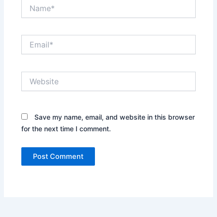
Name*
Email*
Website
Save my name, email, and website in this browser
for the next time I comment.