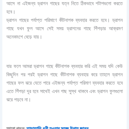
আসে না এইজন্য ড্রাগন গাছের যত্ন নিতে ঠিকভাবে পটাশগুলো করতে
হবে।
ড্রাগন গাছের পর্যাপ্ত পরিমাণে কীটনাশক ব্যবহার করতে হবে। ড্রাগন
গাছে যখন ফুল আসে সেই সময় ড্রাগনের গাছে পিঁপড়ার আক্রমণ
অনেকাংশে বেড়ে যায়।
যার ফলে আমরা ড্রাগন গাছে কীটনাশক ব্যবহার করি এই সময় যদি কেউ
কিছুদিন পর পরই ড্রাগন গাছে কীটনাশক ব্যবহার করে তাহলে ড্রাগন
গাছের ফল ঝরে যেতে পারে এইজন্য পর্যাপ্ত পরিমাণ ব্যবহার করতে হবে
এতে পিঁপড়া দূর হবে সাথেই এখন গাছ সুস্থ থাকবে এবং ড্রাগন ফুলগুলো
ঝরে পড়বে না।
আরো পড়ুন:
তাড়াতাড়ি ধনী হওয়ার সহজ উপায় জানুন