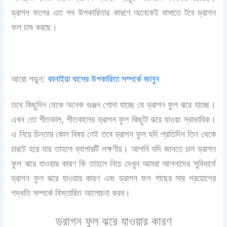
ড্রাগন ফলের এত সব উপকারিতার কারণে অনেকেই বাসাতে টবে ড্রাগন
ফল চাষ করছে।
আরো পড়ুন:
কানাইয়া ঘাসের উপকারিতা সম্পর্কে জানুন
তবে কিছুদিন থেকে অনেক গুঞ্জন শোনা যাচ্ছে যে ড্রাগন ফুল ঝরে যাচ্ছে।
এখন তো শীতকাল, শীতকালের ড্রাগন ফুল কিছুটা ঝরে যাওয়া স্বাভাবিক।
এ নিয়ে চিন্তার কোন বিষয় নেই তবে ড্রাগন ফুল যদি প্রতিদিন তিন থেকে
চারটে হয়ে যায় তাহলে ব্যাপারটি লক্ষণীয়। আপনি যদি জানতে চান ড্রাগন
ফুল ঝরে যাওয়ার কারণ কি তাহলে নিচে দেখুন আমরা আপনাদের সুবিধার্থে
ড্রাগন ফুল ঝরে যাওয়ার কারণ এবং ড্রাগন ফল গাছের সার প্রয়োগের
পদ্ধতি সম্পর্কে বিস্তারিত আলোচনা করব।
ড্রাগন ফুল ঝরে যাওয়ার কারণ