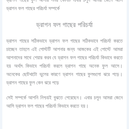
ড্রাগন ফল গাছের পরিচর্যা সম্পর্কে
ড্রাগন ফল গাছের পরিচর্যা
ড্রাগন গাছের সঠিকভাবে ড্রাগন ফল গাছের সঠিকভাবে পরিচর্যা করতে
চাচ্ছেন তাহলে এই পোস্টটি আপনার জন্য আজকের এই পোস্টে আমরা
আপনাদের সাথে শেয়ার করব যে ড্রাগন ফল গাছের পরিচর্যা কিভাবে করতে
হয় অর্থাৎ কিভাবে পরিচর্যা করলে ড্রাগন গাছে অনেক ফুল আসে।
অনেকের ছোটখাটো ভুলের কারণে ড্রাগন গাছের ফুলগুলো ঝরে পড়ে।
ড্রাগন গাছের ফুল কেন ঝরে পড়ে
সেই সম্পর্কে আপনি নিশ্চয়ই বুঝতে পেরেছেন। এবার চলুন আমরা জেনে
আসি ড্রাগন ফল গাছের পরিচর্যা কিভাবে করতে হয়।