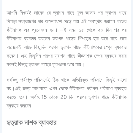
আপনি নিশ্চয়ই জানেন যে ড্রাগন গাছে ফুল আসার পর ড্রাগন গাছে
পিপড়া সংক্রমণের হার অনেকাংশে বেড়ে যায় এই অবস্থায় ড্রাগন গাছের
কীটনাশক এর প্রয়োজন হয়। এই সময় ১৫ থেকে ২০ দিন পর পর
কীটনাশক ব্যবহার করলেন ড্রাগন গাছের পিঁপড়ের হার কমে যাবে তবে
অনেকেই আছে কিছুদিন পরপর ড্রাগন গাছে কীটনাশকের স্প্রে ব্যবহার
করেন। এই কিছুদিন পরপর ড্রাগন গাছে কীটনাশক স্প্রে ব্যবহার করার
ফলেই
কিন্তু ড্রাগন গাছের ফুলগুলো ঝরে যায়।
সবকিছু পর্যাপ্ত পরিমাণেই ঠিক থাকে অতিরিক্ত পরিমাণে কিছুই ভালো
নয়।এই জন্য আপনাকে এখন থেকে কীটনাশক পর্যাপ্ত পরিমাণে ব্যবহার
করতে হবে। অর্থাৎ 15 থেকে 20 দিন
পরপর ড্রাগন গাছে কীটনাশক
ব্যবহার করবেন।
ছত্রাক নাশক ব্যাবহার