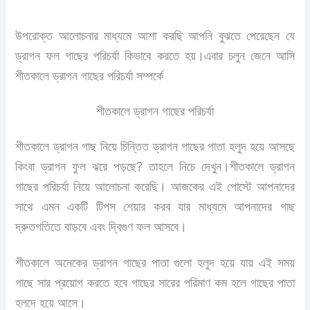
উপরোক্ত আলোচনার মাধ্যমে আশা করছি আপনি বুঝতে পেরেছেন যে
ড্রাগন ফল গাছের পরিচর্যা কিভাবে করতে হয়।এবার চলুন জেনে আসি
শীতকালে ড্রাগন গাছের পরিচর্যা সম্পর্কে
শীতকালে ড্রাগন গাছের পরিচর্যা
শীতকালে ড্রাগন গাছ নিয়ে চিন্তিত ড্রাগন গাছের পাতা হলুদ হয়ে আসছে
কিংবা ড্রাগন ফুল ঝরে পড়ছে? তাহলে নিচে দেখুন।শীতকালে ড্রাগন
গাছের পরিচর্যা নিয়ে আলোচনা করেছি। আজকের এই পোস্টে আপনাদের
সাথে এমন একটি টিপস শেয়ার করব যার মাধ্যমে আপনাদের গাছ
দ্রুতগতিতে বাড়বে এবং দ্বিগুণ ফল আসবে।
শীতকালে অনেকের ড্রাগন গাছের পাতা গুলো হলুদ হয়ে যায় এই সময়
গাছে সার প্রয়োগ করতে হবে গাছের সারের পরিমাণ কম হলে গাছের পাতা
হলদে হয়ে আসে।