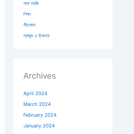
শাক সবজি
শিক্ষা
শীতকাল
স্বাস্থ্য ও চিকৎসা
Archives
April 2024
March 2024
February 2024
January 2024