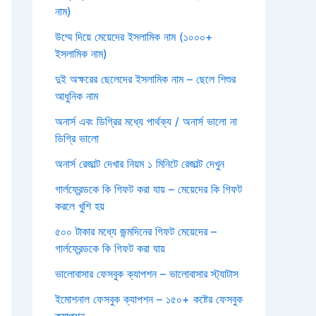
নাম)
উম্মে দিয়ে মেয়েদের ইসলামিক নাম (১০০০+
ইসলামিক নাম)
দুই অক্ষরের ছেলেদের ইসলামিক নাম – ছেলে শিশুর
আধুনিক নাম
অনার্স এবং ডিগ্রির মধ্যে পার্থক্য / অনার্স ভালো না
ডিগ্রি ভালো
অনার্স রেজাল্ট দেখার নিয়ম ১ মিনিটে রেজাল্ট দেখুন
গার্লফ্রেন্ডকে কি গিফট করা যায় – মেয়েদের কি গিফট
করলে খুশি হয়
৫০০ টাকার মধ্যে জন্মদিনের গিফট মেয়েদের –
গার্লফ্রেন্ডকে কি গিফট করা যায়
ভালোবাসার ফেসবুক ক্যাপশন – ভালোবাসার স্ট্যাটাস
ইমোশনাল ফেসবুক ক্যাপশন – ১৫০+ কষ্টের ফেসবুক