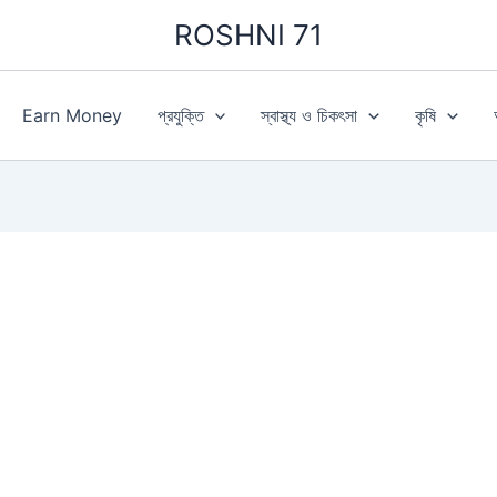
ROSHNI 71
Earn Money
প্রযুক্তি
স্বাস্থ্য ও চিকৎসা
কৃষি