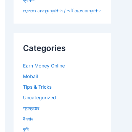
ক্যাপশন
ছেলেদের ফেসবুক ক্যাপশন / স্মার্ট ছেলেদের ক্যাপশন
Categories
Earn Money Online
Mobail
Tips & Tricks
Uncategorized
অ্যান্ড্রয়েড
ইসলাম
কৃষি