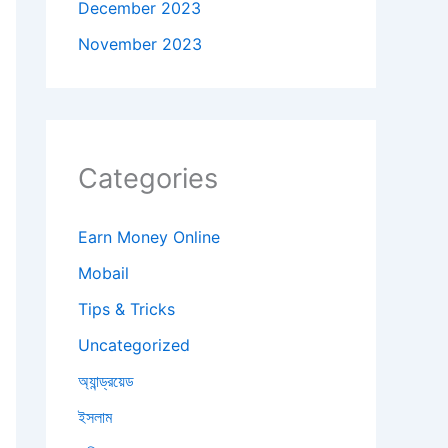
December 2023
November 2023
Categories
Earn Money Online
Mobail
Tips & Tricks
Uncategorized
অ্যান্ড্রয়েড
ইসলাম