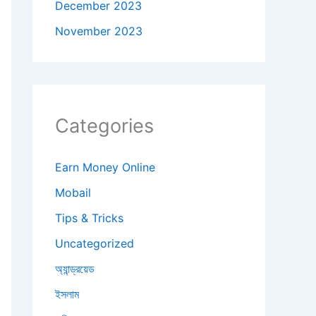
December 2023
November 2023
Categories
Earn Money Online
Mobail
Tips & Tricks
Uncategorized
অ্যান্ড্রয়েড
ইসলাম