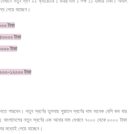
 যেখানে নতুন স্বর্ণ ২২ ক্যারেটের ১ ভরির দাম ১ লক্ষ ১১ হাজার টাকা। অর্থাৎ
যে পেয়ে যাচ্ছেন।
০০০ টাকা
-৫০০০০ টাকা
০০০০ টাকা
 ১০০০০-১২০০০ টাকা
তে পারবেন। নতুন স্বর্ণের তুলনায় পুরাতন স্বর্ণের দাম অনেক বেশি কম যার
ন। বাংলাদেশের নতুন স্বর্ণের এক আনার দাম যেখানে ৭০০০
থেকে ৮০০০ টাকা
ার মধ্যেই পেয়ে যাচ্ছেন।