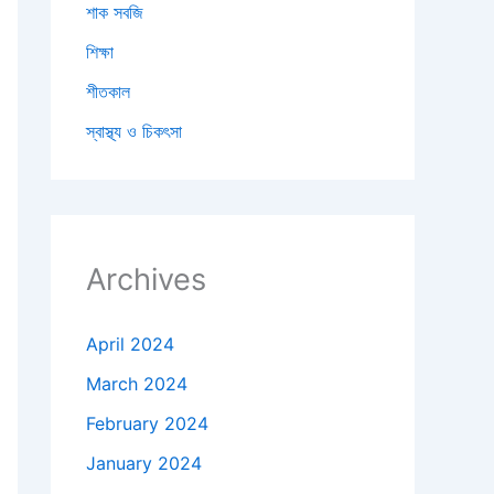
শাক সবজি
শিক্ষা
শীতকাল
স্বাস্থ্য ও চিকৎসা
Archives
April 2024
March 2024
February 2024
January 2024