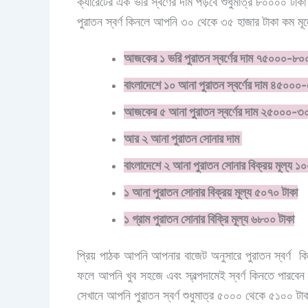
ক্যারেটের এক ভরি স্বর্ণের দাম পড়বে শুধুমাত্র ৮০০০০ টাকা
পুরাতন স্বর্ণ কিনলে আপনি ৩০ থেকে ৩৫ হাজার টাকা কম মূল্
আজকের ১ ভরি পুরাতন স্বর্ণের দাম ৭৫০০০-৮০
বাংলাদেশে ১০ আনা পুরাতন স্বর্ণের দাম ৪৫০০০
আজকের ৫ আনা পুরাতন স্বর্ণের দাম ২৫০০০-৩
আর ২ আনা পুরাতন সোনার দাম
বাংলাদেশে ২ আনা পুরাতন সোনার বিক্রয় মূল্য
১ আনা পুরাতন সোনার বিক্রয় মূল্য ৫০৭০ টাকা
১ গ্রাম পুরাতন সোনার বিক্রি মূল্য ৬৮০০ টাকা
প্রিয় পাঠক আপনি আপনার বাজেট অনুসারে পুরাতন স্বর্ণ কিন
ফলে আপনি খুব সহজে এবং স্বল্পদামেই স্বর্ণ কিনতে পারবে
সেখানে আপনি পুরাতন স্বর্ণ শুধুমাত্র ৫০০০ থেকে ৫১০০ টাক