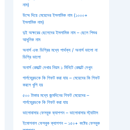
নাম)
উম্মে দিয়ে মেয়েদের ইসলামিক নাম (১০০০+
ইসলামিক নাম)
দুই অক্ষরের ছেলেদের ইসলামিক নাম – ছেলে শিশুর
আধুনিক নাম
অনার্স এবং ডিগ্রির মধ্যে পার্থক্য / অনার্স ভালো না
ডিগ্রি ভালো
অনার্স রেজাল্ট দেখার নিয়ম ১ মিনিটে রেজাল্ট দেখুন
গার্লফ্রেন্ডকে কি গিফট করা যায় – মেয়েদের কি গিফট
করলে খুশি হয়
৫০০ টাকার মধ্যে জন্মদিনের গিফট মেয়েদের –
গার্লফ্রেন্ডকে কি গিফট করা যায়
ভালোবাসার ফেসবুক ক্যাপশন – ভালোবাসার স্ট্যাটাস
ইমোশনাল ফেসবুক ক্যাপশন – ১৫০+ কষ্টের ফেসবুক