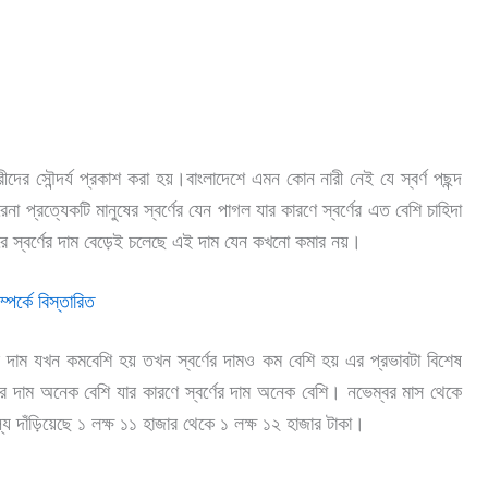
নারীদের সৌন্দর্য প্রকাশ করা হয়।বাংলাদেশে এমন কোন নারী নেই যে স্বর্ণ পছন্দ
রেনা প্রত্যেকটি মানুষের স্বর্ণের যেন পাগল যার কারণে স্বর্ণের এত বেশি চাহিদা
রে স্বর্ণের দাম বেড়েই চলেছে এই দাম যেন কখনো কমার নয়।
্পর্কে বিস্তারিত
ের দাম যখন কমবেশি হয় তখন স্বর্ণের দামও কম বেশি হয় এর প্রভাবটা বিশেষ
দলের দাম অনেক বেশি যার কারণে স্বর্ণের দাম অনেক বেশি। নভেম্বর মাস থেকে
ল্য দাঁড়িয়েছে ১ লক্ষ ১১ হাজার থেকে ১ ল
ক্ষ ১২ হাজার টাকা।