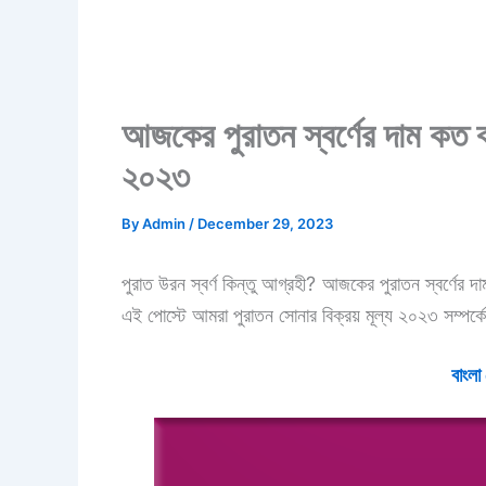
আজকের পুরাতন স্বর্ণের দাম কত বা
২০২৩
By
Admin
/
December 29, 2023
পুরাত উরন স্বর্ণ কিন্তু আগ্রহী? আজকের পুরাতন স্বর্ণে
এই পোস্টে আমরা পুরাতন সোনার বিক্রয় মূল্য ২০২৩ সম্পর
বাংলা