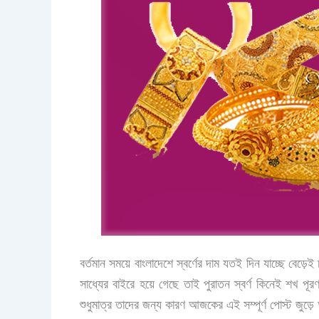
বর্তমান সময়ে বাংলাদেশে স্বর্ণের দাম যতই দিন যাচ্ছে বেড়
সাধ্যের বাইরে হয়ে গেছে তাই পুরাতন স্বর্ণ কিনেই শখ প
শুধুমাত্র তাদের জন্য কারণ আজকের এই সম্পূর্ণ পোস্ট জুড়