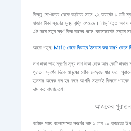
কিন্তু সেপ্টেম্বর থেকে অক্টোবর মাসে ২২ ক্যারেট ১ ভরি স্ব
হাজার টাকা স্বর্ণের মূল্য বৃদ্ধি পেয়েছে। নিম্নবিত্ত অথবা
এই দামে নতুন স্বর্ণ কিনা তাদের পক্ষে কোনোভাবেই সম্ভব 
আরো পড়ুন:
Mtfe থেকে কিভাবে ইনকাম করা যায়? জেনে 
লাখ টাকা তাই স্বর্ণের মূল্য লাখ টাকা হোক আর কোটি টাকার 
পুরাতন স্বর্ণের দিকে মানুষের ঝোঁক বেড়েছে যার ফলে পুরাতন
তুলনায় অনেক কম হয় ফলে আপনি সহজেই কিনতে পারবেন
দাম কত বাংলাদেশে।
আজকের পুরাতন স
বর্তমান সময় বাংলাদেশের স্বর্ণের দাম ১ লাখ ১০ হাজারের উ