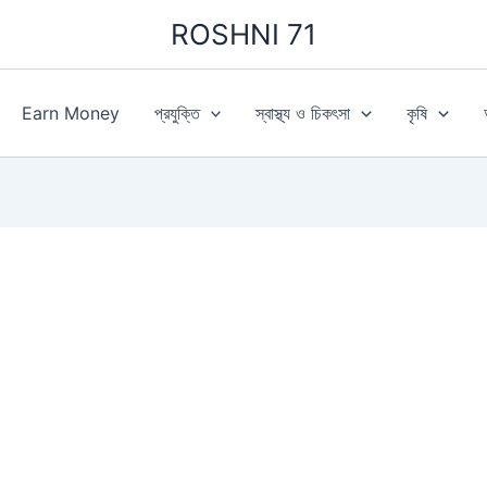
ROSHNI 71
Earn Money
প্রযুক্তি
স্বাস্থ্য ও চিকৎসা
কৃষি