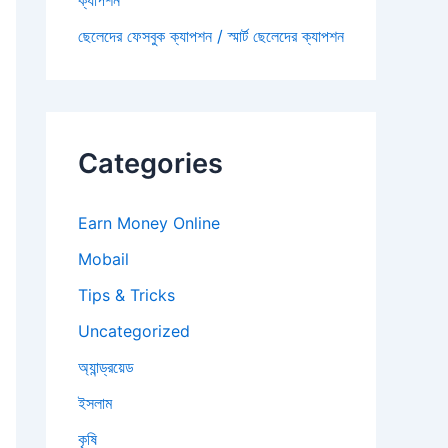
ক্যাপশন
ছেলেদের ফেসবুক ক্যাপশন / স্মার্ট ছেলেদের ক্যাপশন
Categories
Earn Money Online
Mobail
Tips & Tricks
Uncategorized
অ্যান্ড্রয়েড
ইসলাম
কৃষি