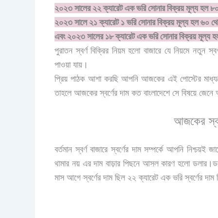
২০২৩ সালের ২২ ক্যারেট এক ভরি সোনার বিক্রয় মূল্য হল ৮
২০২৩ সালে ২১ ক্যারেট ১ ভরি সোনার বিক্রয় মূল্য হল ৬০ থ
এবং ২০২৩ সালের ১৮ ক্যারেট এক ভরি সোনার বিক্রয় মূল্য হ
পুরাতন স্বর্ণ বিক্রির নিয়ম হলো বাজারে যে নিয়মে নতুন স্ব
পাওয়া যায়।
প্রিয় পাঠক আশা করছি আপনি আজকের এই পোস্টের মাধ্যমে
তাহলে আজকের স্বর্ণের দাম কত বাংলাদেশে সে বিষয়ে জেন
আজকের স্বর
বর্তমান স্বর্ণ বাজারে স্বর্ণের দাম সম্পর্কে আপনি নিশ্চয
থামার নয় এর দাম বাড়ার পিছনে আসল কারণ হলো ডলার।ডলা
মাস আগে স্বর্ণের দাম ছিল ২২ ক্যারেট এক ভরি স্বর্ণের দা