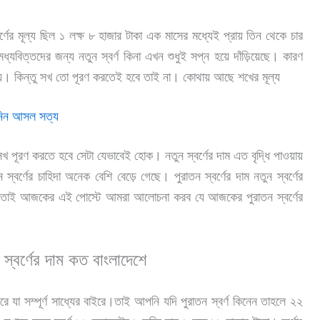
র্ণের মূল্য ছিল ১ লক্ষ ৮ হাজার টাকা এক মাসের মধ্যেই প্রায় তিন থেকে চার
 মধ্যবিত্তদের জন্য নতুন স্বর্ণ কিনা এখন শুধুই সপ্ন হয়ে দাঁড়িয়েছে। কারণ
নয়। কিন্তু সখ তো পূরণ করতেই হবে তাই না। কোথায় আছে শখের মূল্য
নিন আসল সত্য
সখ পূরণ করতে হবে সেটা যেভাবেই হোক। নতুন স্বর্ণের দাম এত বৃদ্ধি পাওয়ায়
 স্বর্ণের চাহিদা অনেক বেশি বেড়ে গেছে। পুরাতন স্বর্ণের দাম নতুন স্বর্ণের
 তাই আজকের এই পোস্টে আমরা আলোচনা করব যে আজকের পুরাতন স্বর্ণের
্বর্ণের দাম কত বাংলাদেশে
পরে যা সম্পূর্ণ সাধ্যের বাইরে।তাই আপনি যদি পুরাতন স্বর্ণ কিনেন তাহলে ২২