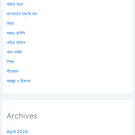
বাচ্চার যত্ন
বাংলাদেশে স্বর্ণের দাম
বিবাহ
মজার রেসিপি
লাইফ স্টাইল
শাক সবজি
শিক্ষা
শীতকাল
স্বাস্থ্য ও চিকৎসা
Archives
April 2024