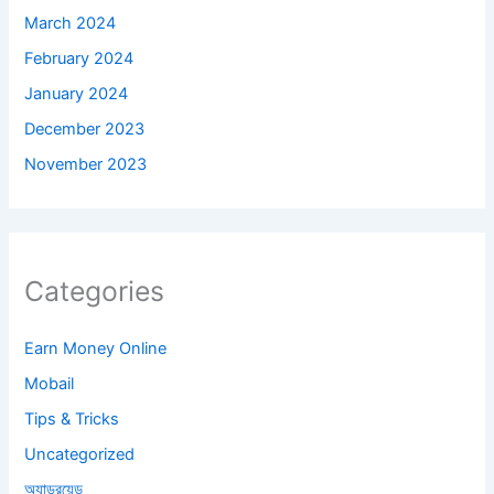
March 2024
February 2024
January 2024
December 2023
November 2023
Categories
Earn Money Online
Mobail
Tips & Tricks
Uncategorized
অ্যান্ড্রয়েড