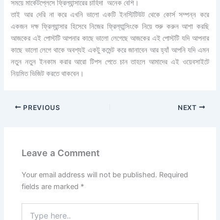
সময়ে মার্কেটপ্লেসে ফ্রিল্যান্সারের চাহিদা অনেক বেশি।
তাই আর দেরি না করে এখনি ভালো একটি ইনস্টিটিউট থেকে কোর্স সম্পন্ন করে
একজন দক্ষ ফ্রিল্যান্সার হিসেবে নিজের ফ্রিল্যান্সিংকে নিয়ে শুরু করুন আশা করছি
আজকের এই পোস্টটি আপনার কাছে ভালো লেগেছে আজকের এই পোস্টটি যদি আপনার
কাছে ভালো লেগে থাকে অবশ্যই একটু কমেন্ট করে জানাবেন আর হ্যাঁ আপনি যদি এমন
নতুন নতুন ইনকাম করার আরো টিপস পেতে চান তাহলে আমাদের এই ওয়েবসাইটে
নিয়মিত ভিজিট করতে থাকবেন।
PREVIOUS
NEXT
Leave a Comment
Your email address will not be published.
Required
fields are marked
*
Type
here..