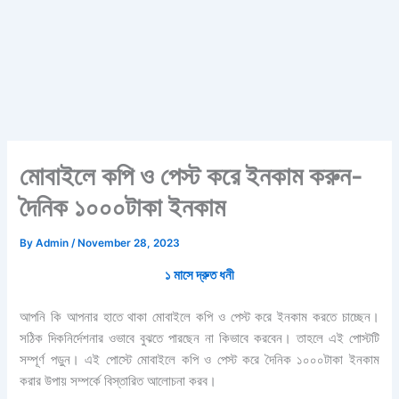
মোবাইলে কপি ও পেস্ট করে ইনকাম করুন-
দৈনিক ১০০০টাকা ইনকাম
By
Admin
/
November 28, 2023
১ মাসে
দ্রুত ধনী
আপনি কি আপনার হাতে থাকা মোবাইলে কপি ও পেস্ট করে ইনকাম করতে চাচ্ছেন।
সঠিক দিকনির্দেশনার ওভাবে বুঝতে পারছেন না কিভাবে করবেন। তাহলে এই পোস্টটি
সম্পূর্ণ পড়ুন। এই পোস্টে মোবাইলে কপি ও পেস্ট করে দৈনিক ১০০০টাকা ইনকাম
করার উপায় সম্পর্কে বিস্তারিত আলোচনা করব।