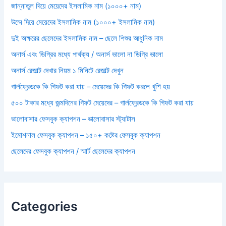
জান্নাতুল দিয়ে মেয়েদের ইসলামিক নাম (১০০০+ নাম)
উম্মে দিয়ে মেয়েদের ইসলামিক নাম (১০০০+ ইসলামিক নাম)
দুই অক্ষরের ছেলেদের ইসলামিক নাম – ছেলে শিশুর আধুনিক নাম
অনার্স এবং ডিগ্রির মধ্যে পার্থক্য / অনার্স ভালো না ডিগ্রি ভালো
অনার্স রেজাল্ট দেখার নিয়ম ১ মিনিটে রেজাল্ট দেখুন
গার্লফ্রেন্ডকে কি গিফট করা যায় – মেয়েদের কি গিফট করলে খুশি হয়
৫০০ টাকার মধ্যে জন্মদিনের গিফট মেয়েদের – গার্লফ্রেন্ডকে কি গিফট করা যায়
ভালোবাসার ফেসবুক ক্যাপশন – ভালোবাসার স্ট্যাটাস
ইমোশনাল ফেসবুক ক্যাপশন – ১৫০+ কষ্টের ফেসবুক ক্যাপশন
ছেলেদের ফেসবুক ক্যাপশন / স্মার্ট ছেলেদের ক্যাপশন
Categories