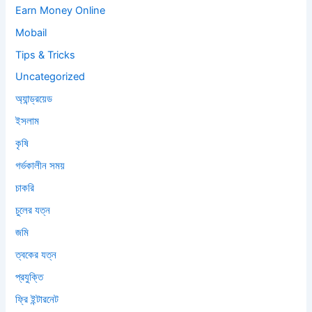
Earn Money Online
Mobail
Tips & Tricks
Uncategorized
অ্যান্ড্রয়েড
ইসলাম
কৃষি
গর্ভকালীন সময়
চাকরি
চুলের যত্ন
জমি
ত্বকের যত্ন
প্রযুক্তি
ফ্রি ইন্টারনেট