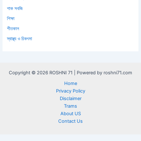
শাক সবজি
শিক্ষা
শীতকাল
স্বাস্থ্য ও চিকৎসা
Copyright © 2026 ROSHNI 71 | Powered by roshni71.com
Home
Privacy Policy
Disclaimer
Trams
About US
Contact Us