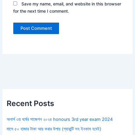
Save my name, email, and website in this browser
for the next time I comment.
Recent Posts
অনার্স ৩য় বর্ষের সাজেশন ২০২৪ honours 3rd year exam 2024
মাসে ৫০ হাজার টাকা আয় করার উপায় (গ্যারান্টি সহ ইনকাম হবেই)