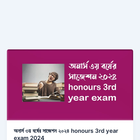
অনার্স ৩য় বর্ষের সাজেশন ২০২৪ honours 3rd year
exam 2024