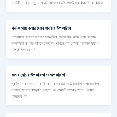
পোস্টটি সম্পন্ন পড়ুন। আমরা আজকের এই পোস্টে সয়াবিনের উপকারিতা ও
গর্ভাবস্থায় কলার মোচা খাওয়ার উপকারিতা
গর্ভাবস্থায় কদবেল খাওয়ার উপকারিতা গর্ভাবস্থায় কলার মোচা খাওয়ার
উপকারিতা সম্পর্কে জানতে চাচ্ছেন? তাহলে এই পোস্টটি আপনার জন্য।
আমরা আজকের এই
কলার মোচার উপকারিতা ও অপকারিতা
প্রতিমাসে ২০০০০ টাকা ইনকাম কলার মোচার উপকারিতা ও অপকারিতা
সম্পর্কে জানতে চাচ্ছেন? তাহলে এই পোস্টটি আপনার জন্য। আমরা
আজকের এই