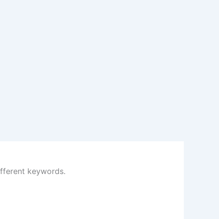
ifferent keywords.