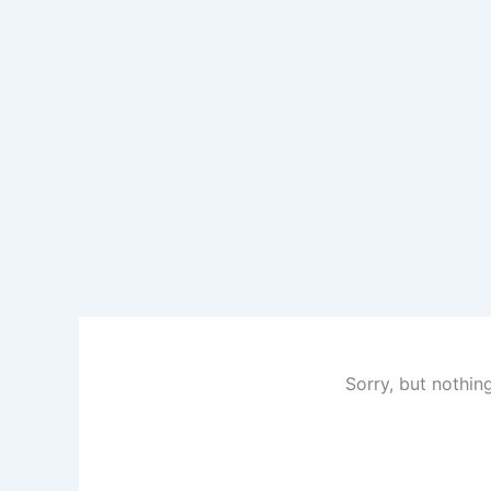
Sorry, but nothin