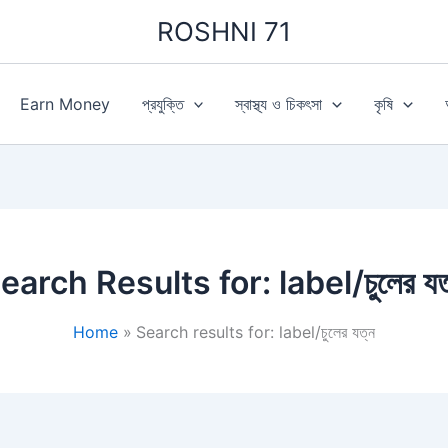
ROSHNI 71
Earn Money
প্রযুক্তি
স্বাস্থ্য ও চিকৎসা
কৃষি
earch Results for:
label/চুলের যত
Home
Search results for: label/চুলের যত্ন